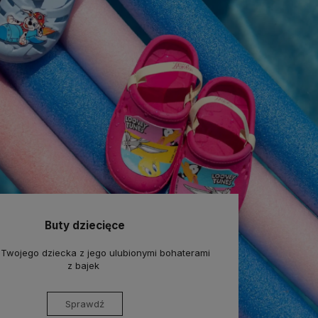
Buty dziecięce
 Twojego dziecka z jego ulubionymi bohaterami
z bajek
Sprawdź