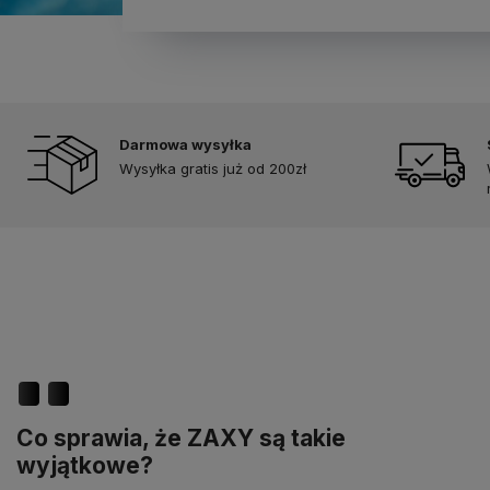
Darmowa wysyłka
Wysyłka gratis już od 200zł
Co sprawia, że ZAXY są takie
wyjątkowe?