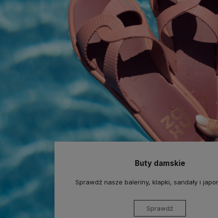
Buty damskie
Sprawdź nasze baleriny, klapki, sandały i jap
Sprawdź